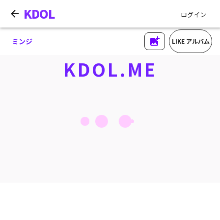
KDOL
ログイン
ミンジ
LIKE アルバム
KDOL.ME