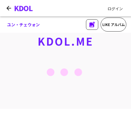
KDOL
ログイン
ユン・チェウォン
LIKE アルバム
KDOL.ME