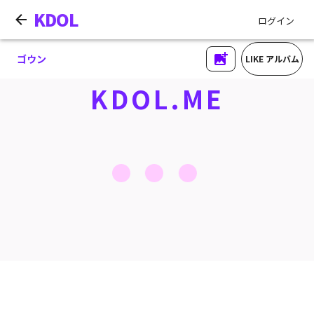
KDOL
ログイン
ゴウン
LIKE アルバム
KDOL.ME