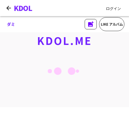
KDOL
ログイン
ダミ
LIKE アルバム
KDOL.ME