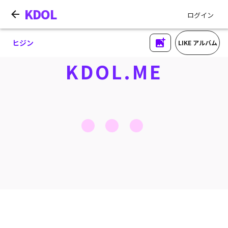
KDOL
ログイン
ヒジン
LIKE アルバム
KDOL.ME