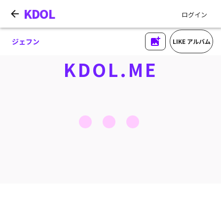
KDOL
ログイン
ジェフン
LIKE アルバム
KDOL.ME