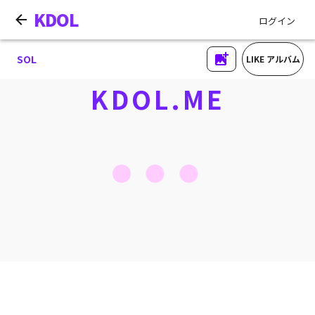
KDOL
ログイン
SOL
LIKE アルバム
KDOL.ME