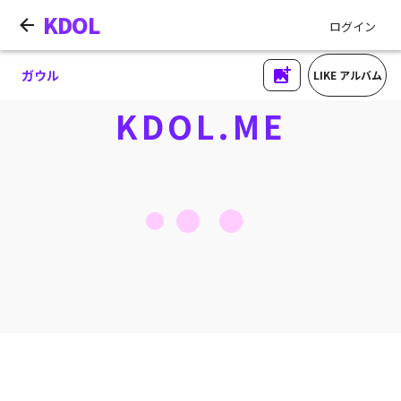
KDOL
ログイン
ガウル
LIKE アルバム
KDOL.ME