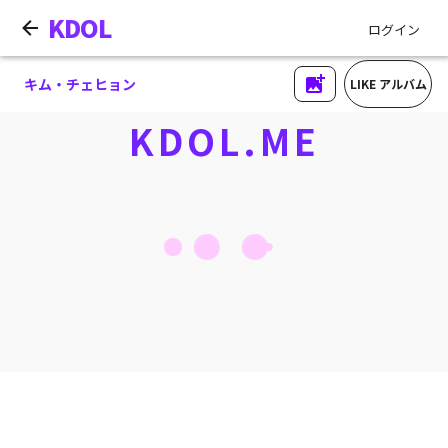
KDOL
ログイン
キム・チェヒョン
LIKE アルバム
KDOL.ME