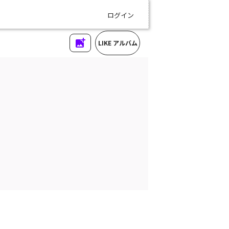
ログイン
LIKE アルバム