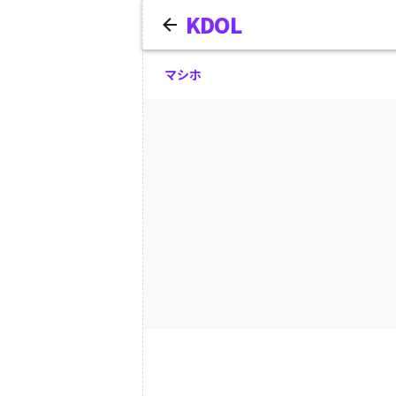
KDOL
マシホ