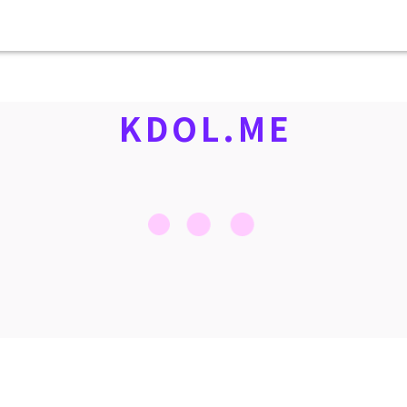
KDOL.ME