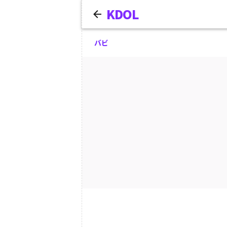
KDOL
バビ