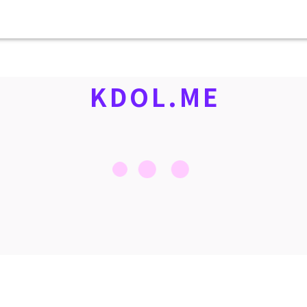
KDOL.ME