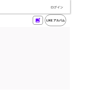
ログイン
LIKE アルバム