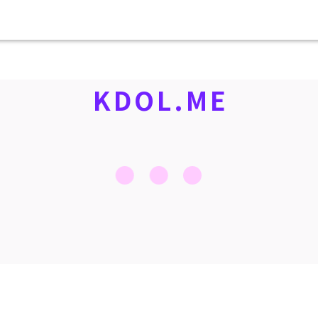
KDOL.ME