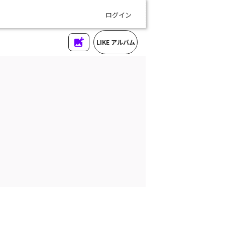
ログイン
LIKE アルバム