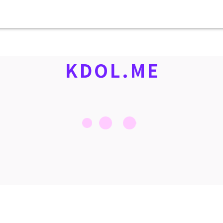
KDOL.ME