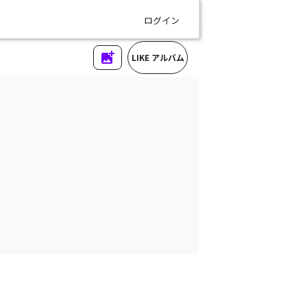
ログイン
LIKE アルバム