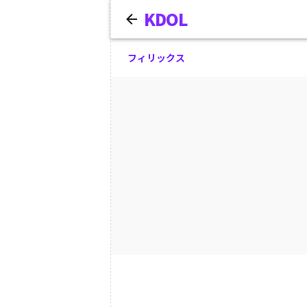
KDOL
フィリックス