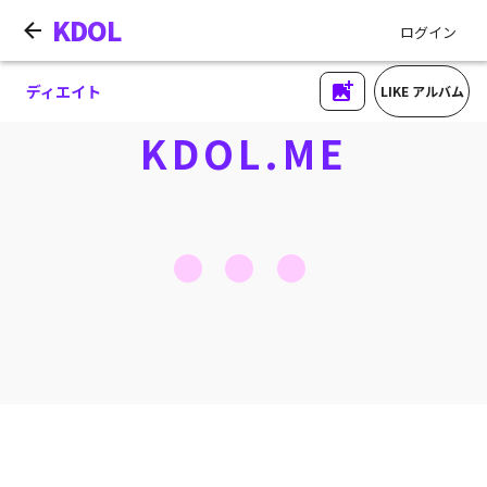
KDOL
ログイン
ディエイト
LIKE アルバム
KDOL.ME