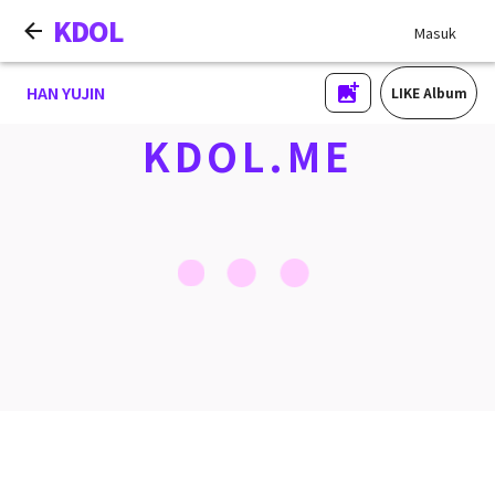
KDOL
Masuk
HAN YUJIN
LIKE Album
KDOL.ME