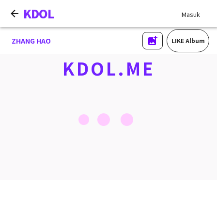
KDOL
Masuk
ZHANG HAO
LIKE Album
KDOL.ME