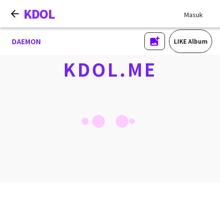
KDOL
Masuk
DAEMON
LIKE Album
KDOL.ME