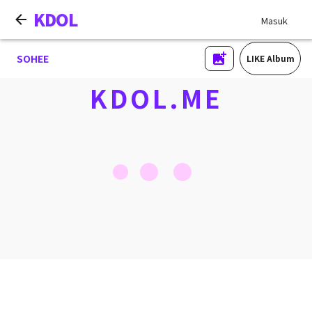
KDOL
Masuk
SOHEE
LIKE Album
KDOL.ME