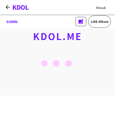
KDOL
Masuk
SUMIN
LIKE Album
KDOL.ME