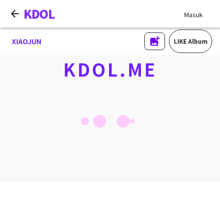
KDOL
Masuk
XIAOJUN
LIKE Album
KDOL.ME