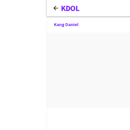
KDOL
Kang Daniel