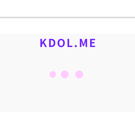
KDOL.ME