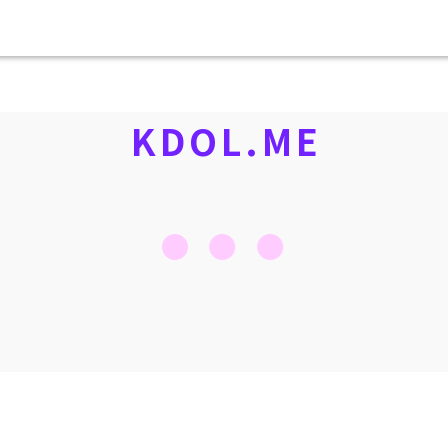
KDOL.ME