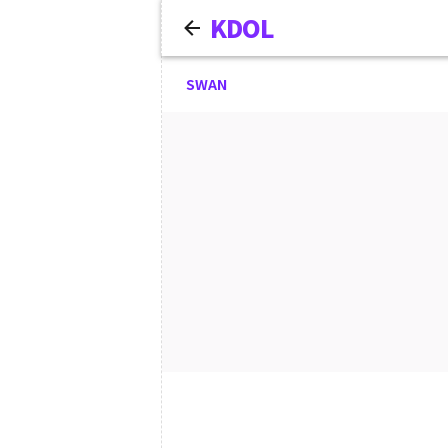
KDOL
SWAN