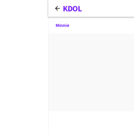
KDOL
Minnie