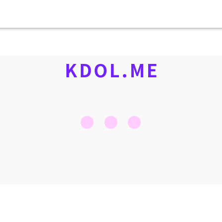
KDOL.ME