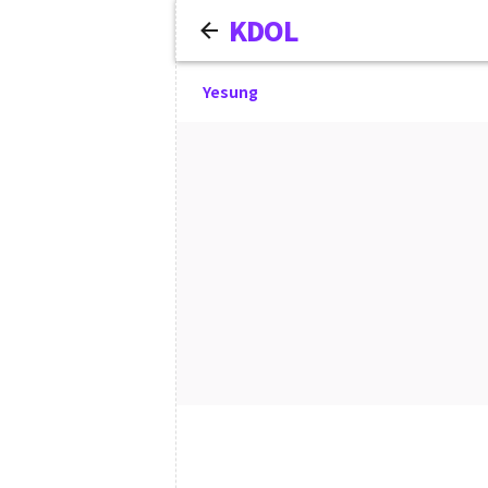
KDOL
Yesung