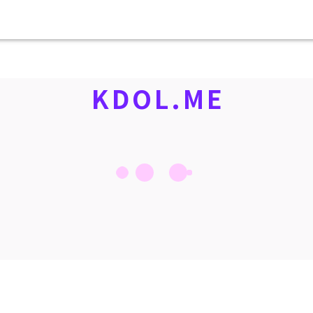
KDOL.ME