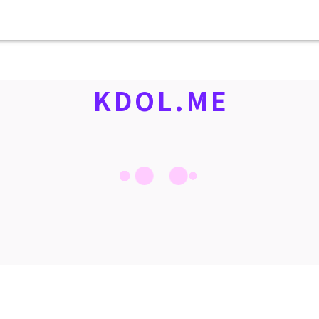
KDOL.ME