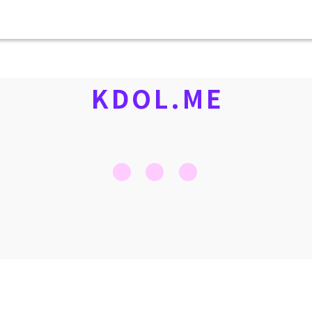
KDOL.ME